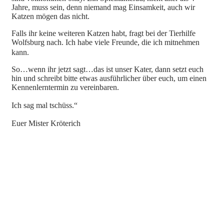
Jahre, muss sein, denn niemand mag Einsamkeit, auch wir
Katzen mögen das nicht.
Falls ihr keine weiteren Katzen habt, fragt bei der Tierhilfe
Wolfsburg nach. Ich habe viele Freunde, die ich mitnehmen
kann.
So…wenn ihr jetzt sagt…das ist unser Kater, dann setzt euch
hin und schreibt bitte etwas ausführlicher über euch, um einen
Kennenlerntermin zu vereinbaren.
Ich sag mal tschüss.“
Euer Mister Kröterich