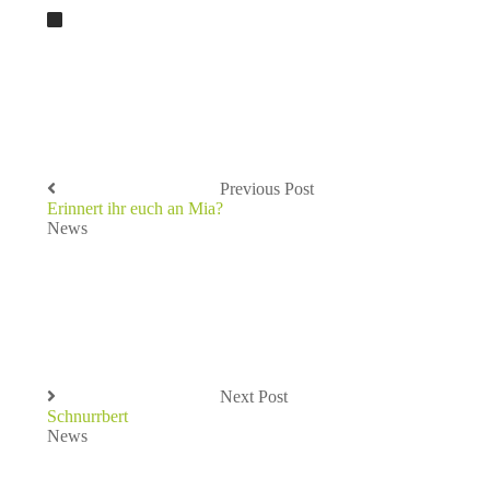
Previous Post
Erinnert ihr euch an Mia?
News
Next Post
Schnurrbert
News