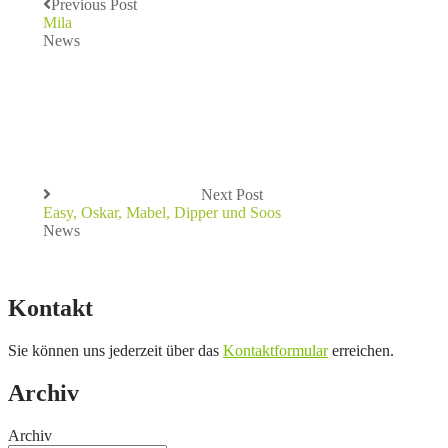
Previous Post
Mila
News
Next Post
Easy, Oskar, Mabel, Dipper und Soos
News
Kontakt
Sie können uns jederzeit über das
Kontaktformular
erreichen.
Archiv
Archiv