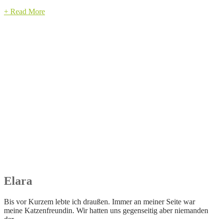
+ Read More
Elara
Bis vor Kurzem lebte ich draußen. Immer an meiner Seite war
meine Katzenfreundin. Wir hatten uns gegenseitig aber niemanden