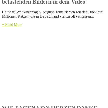
belastenden Bildern in dem Video
Heute ist Weltkatzentag 8. August Heute richten wir den Blick auf
Millionen Katzen, die in Deutschland viel zu oft vergessen...
+ Read More
WIR SAGEN VON HERZEN DANKE