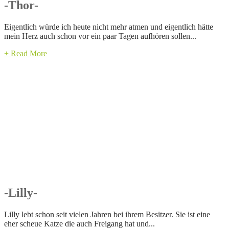
-Thor-
Eigentlich würde ich heute nicht mehr atmen und eigentlich hätte
mein Herz auch schon vor ein paar Tagen aufhören sollen...
+ Read More
-Lilly-
Lilly lebt schon seit vielen Jahren bei ihrem Besitzer. Sie ist eine
eher scheue Katze die auch Freigang hat und...