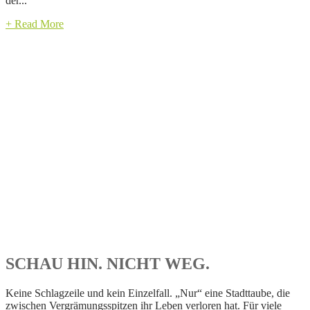
der...
+ Read More
SCHAU HIN. NICHT WEG.
Keine Schlagzeile und kein Einzelfall. „Nur“ eine Stadttaube, die
zwischen Vergrämungsspitzen ihr Leben verloren hat. Für viele