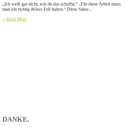
„Ich weiß gar nicht, wie du das schaffst.“ „Für diese Arbeit muss
man ein richtig dickes Fell haben.“ Diese Sätze...
+ Read More
DANKE.