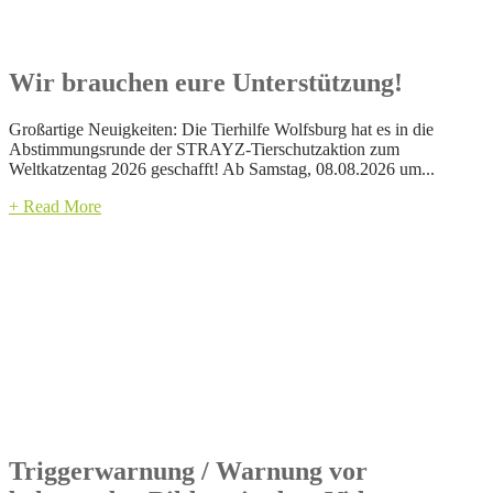
Wir brauchen eure Unterstützung!
Großartige Neuigkeiten: Die Tierhilfe Wolfsburg hat es in die
Abstimmungsrunde der STRAYZ-Tierschutzaktion zum
Weltkatzentag 2026 geschafft! Ab Samstag, 08.08.2026 um...
+ Read More
Triggerwarnung / Warnung vor