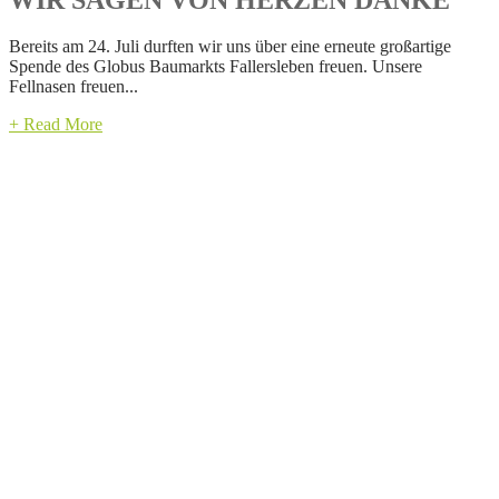
Bereits am 24. Juli durften wir uns über eine erneute großartige
Spende des Globus Baumarkts Fallersleben freuen. Unsere
Fellnasen freuen...
+ Read More