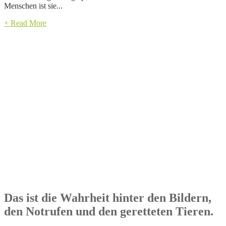
Menschen ist sie...
+ Read More
Das ist die Wahrheit hinter den Bildern,
den Notrufen und den geretteten Tieren.