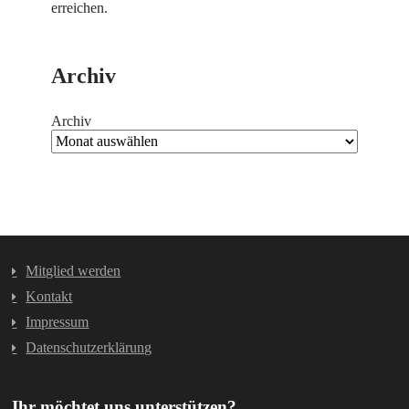
erreichen.
Archiv
Archiv
Mitglied werden
Kontakt
Impressum
Datenschutzerklärung
Ihr möchtet uns unterstützen?